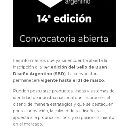
Les informamos que ya se encuentra abierta la
inscripción a la
14ª edición del Sello de Buen
Diseño Argentino (SBD)
. La convocatoria
permanecerá
vigente hasta el 31 de marzo
.
Pueden postularse productos, líneas y sistemas de
identidad de industria nacional que incorporen el
diseño de manera estratégica y que se destaquen
por su innovación, la calidad de su diseño, su
apuesta a la producción local y su posicionamiento
en el mercado.