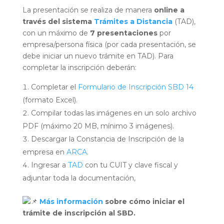
La presentación se realiza de manera
online a
través del sistema
Trámites a Distancia
(TAD),
con un máximo de
7 presentaciones
por
empresa/persona física (por cada presentación, se
debe iniciar un nuevo trámite en TAD). Para
completar la inscripción deberán:
Completar el
Formulario de Inscripción SBD 14
(formato Excel).
Compilar todas las imágenes en un solo archivo
PDF (máximo 20 MB, mínimo 3 imágenes).
Descargar la Constancia de Inscripción de la
empresa en
ARCA
.
Ingresar a
TAD
con tu CUIT y clave fiscal y
adjuntar toda la documentación,
Más información
sobre cómo iniciar el
trámite de inscripción al SBD.