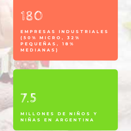
180
EMPRESAS INDUSTRIALES
(50% MICRO, 32%
PEQUEÑAS, 18%
MEDIANAS)
7.5
MILLONES DE NIÑOS Y
NIÑAS EN ARGENTINA