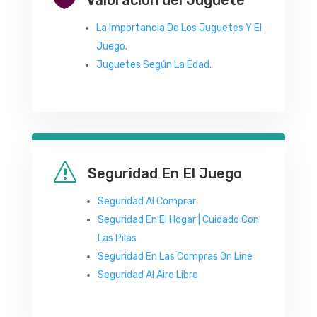
La Importancia De Los Juguetes Y El
Juego.
Juguetes Según La Edad.
s
Seguridad En El Juego
Seguridad Al Comprar
Seguridad En El Hogar | Cuidado Con
Las Pilas
Seguridad En Las Compras On Line
Seguridad Al Aire Libre