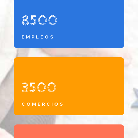
8500
EMPLEOS
3500
COMERCIOS